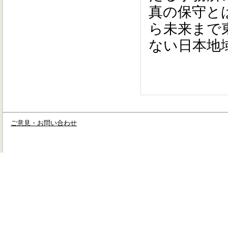
真の保守と
ら未来まで
ない日本地
ご意見・お問い合わせ