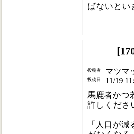
ばないとい
[1
マツマ
投稿者
11/19 11
投稿日
馬鹿者かつ
許しくださ
「人口が減