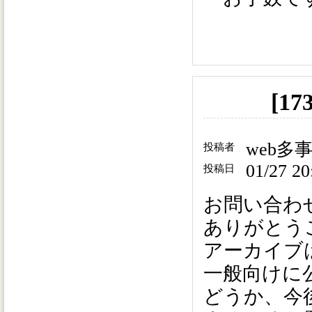
[1
web多
投稿者
01/27 20
投稿日
お問い合わ
ありがとう
アーカイブ
一般向けに
どうか、今