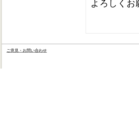
よろしくお
ご意見・お問い合わせ